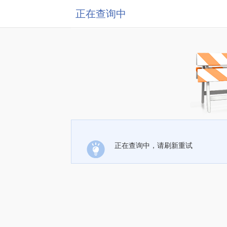
正在查询中
正在查询中，请刷新重试