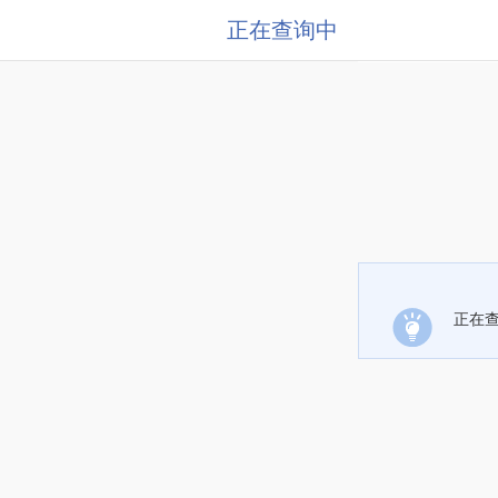
正在查询中
正在