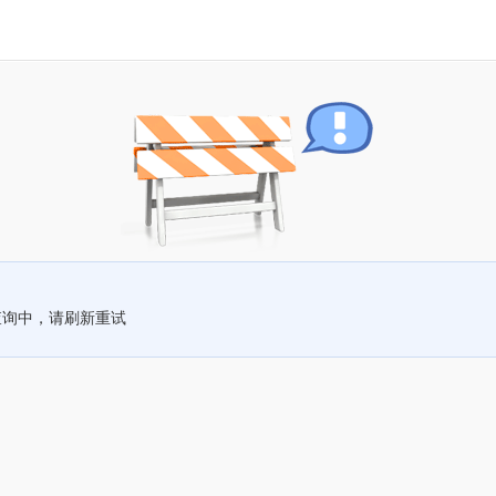
查询中，请刷新重试