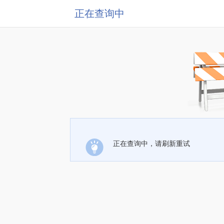
正在查询中
正在查询中，请刷新重试