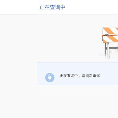
正在查询中
正在查询中，请刷新重试