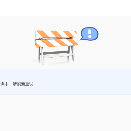
查询中，请刷新重试