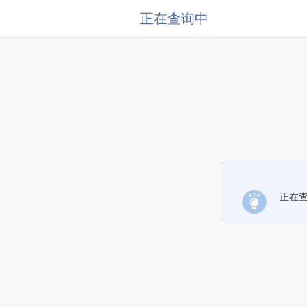
正在查询中
正在