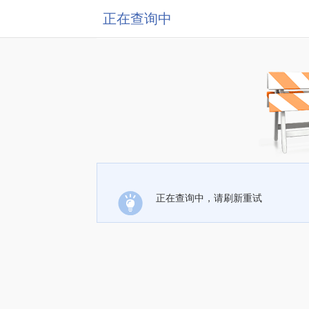
正在查询中
正在查询中，请刷新重试