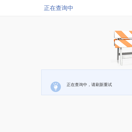
正在查询中
正在查询中，请刷新重试