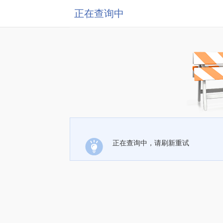
正在查询中
正在查询中，请刷新重试