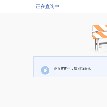
正在查询中
正在查询中，请刷新重试