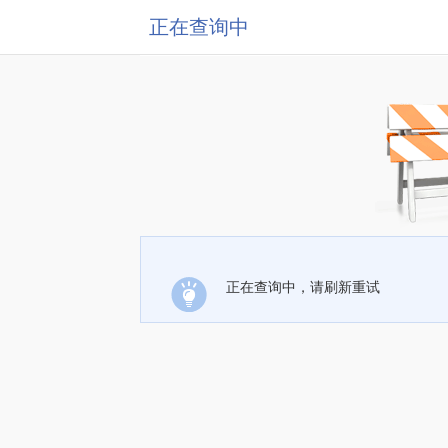
正在查询中
正在查询中，请刷新重试