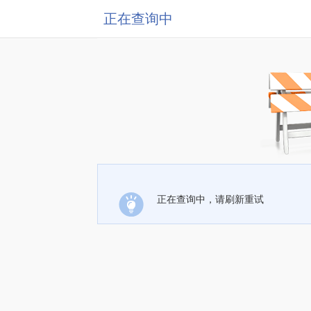
正在查询中
正在查询中，请刷新重试