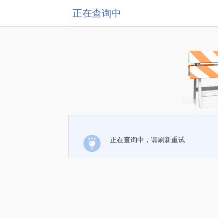
正在查询中
正在查询中，请刷新重试