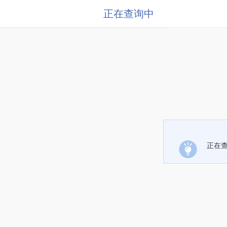
正在查询中
正在