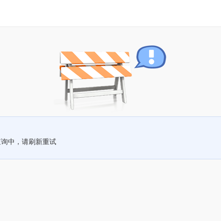
查询中，请刷新重试