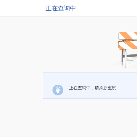
正在查询中
正在查询中，请刷新重试