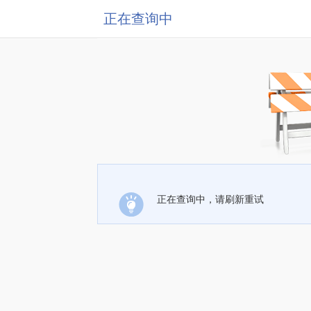
正在查询中
正在查询中，请刷新重试