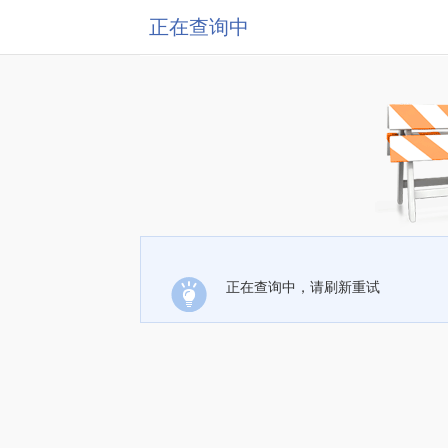
正在查询中
正在查询中，请刷新重试