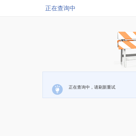
正在查询中
正在查询中，请刷新重试