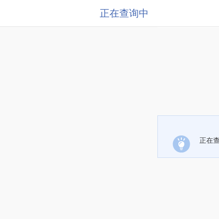
正在查询中
正在