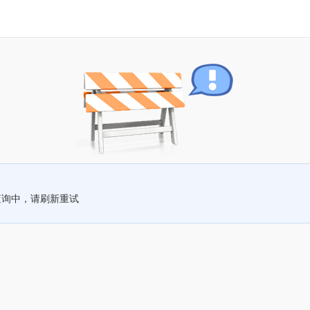
查询中，请刷新重试