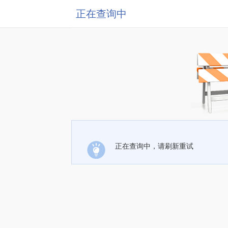
正在查询中
正在查询中，请刷新重试