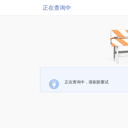
正在查询中
正在查询中，请刷新重试