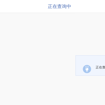
正在查询中
正在