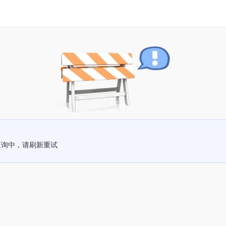
查询中，请刷新重试