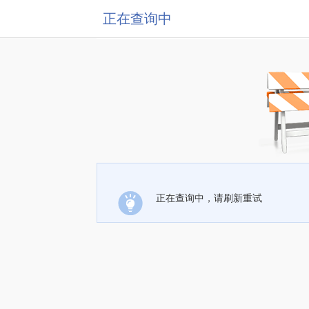
正在查询中
正在查询中，请刷新重试