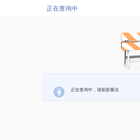
正在查询中
正在查询中，请刷新重试