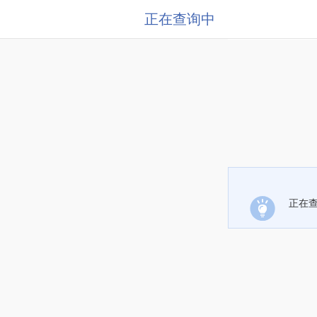
正在查询中
正在