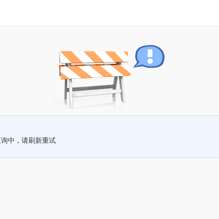
查询中，请刷新重试