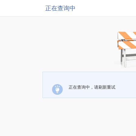
正在查询中
正在查询中，请刷新重试