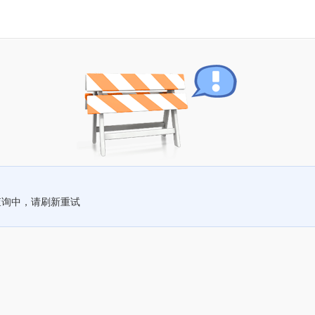
查询中，请刷新重试