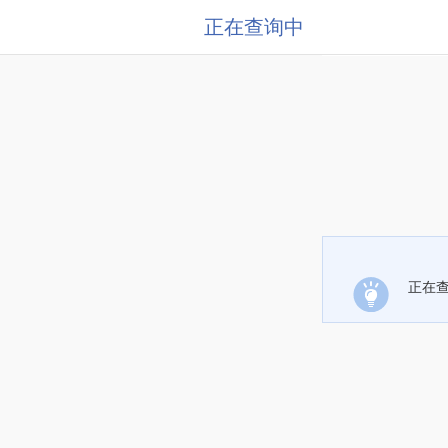
正在查询中
正在