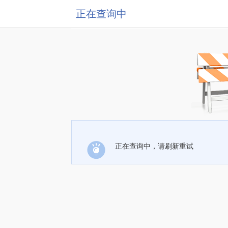
正在查询中
正在查询中，请刷新重试