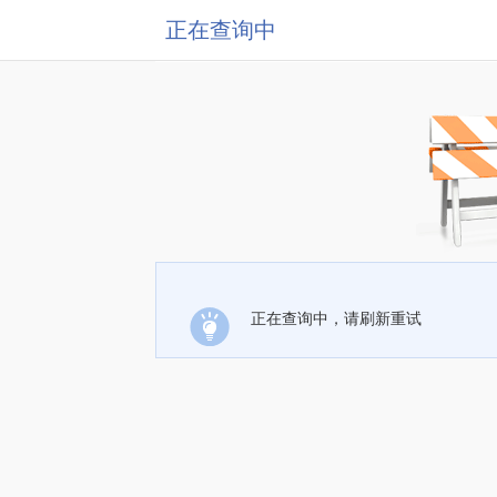
正在查询中
正在查询中，请刷新重试