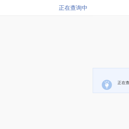
正在查询中
正在