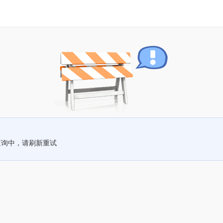
查询中，请刷新重试