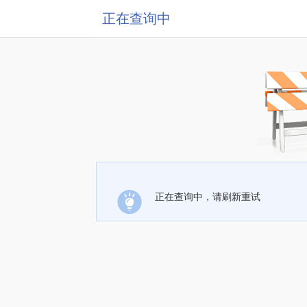
正在查询中
正在查询中，请刷新重试