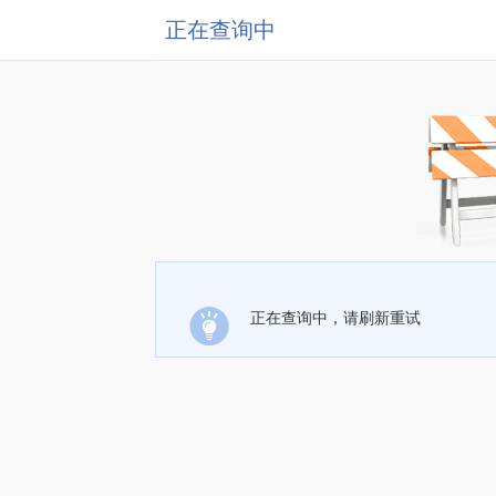
正在查询中
正在查询中，请刷新重试