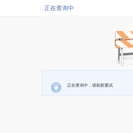
正在查询中
正在查询中，请刷新重试