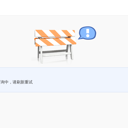
查询中，请刷新重试