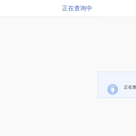
正在查询中
正在