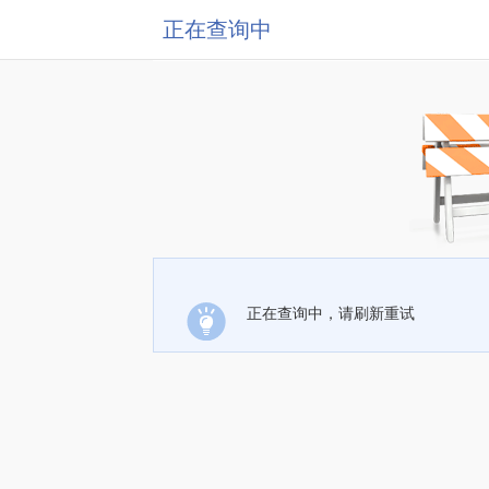
正在查询中
正在查询中，请刷新重试