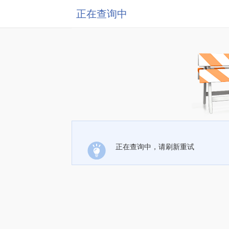
正在查询中
正在查询中，请刷新重试