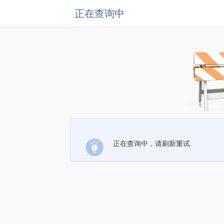
正在查询中
正在查询中，请刷新重试