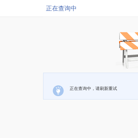
正在查询中
正在查询中，请刷新重试