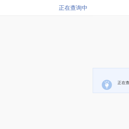
正在查询中
正在