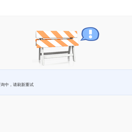
查询中，请刷新重试