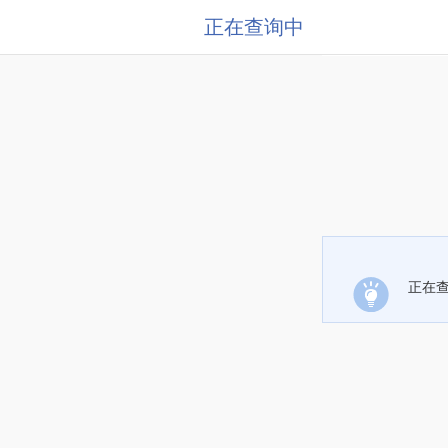
正在查询中
正在