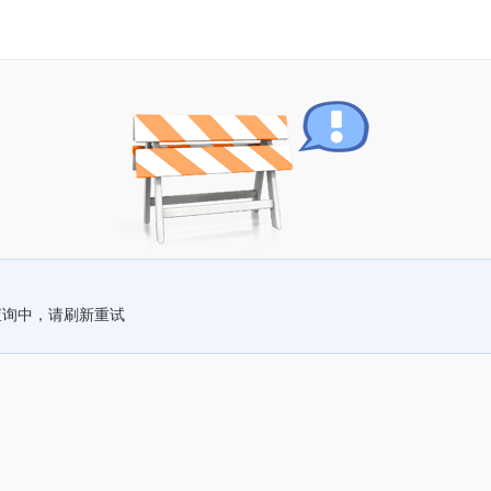
查询中，请刷新重试