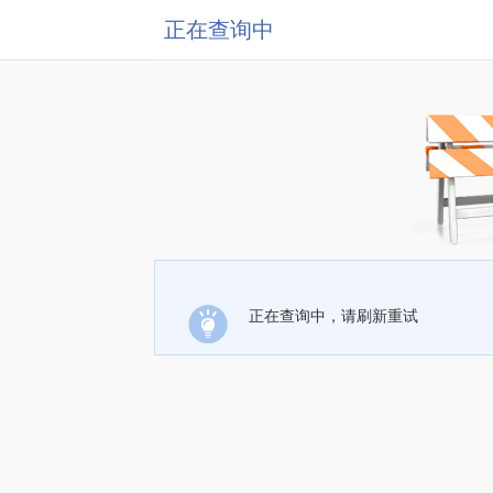
正在查询中
正在查询中，请刷新重试