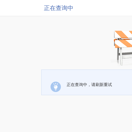
正在查询中
正在查询中，请刷新重试