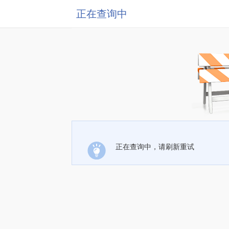
正在查询中
正在查询中，请刷新重试