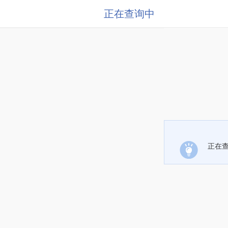
正在查询中
正在