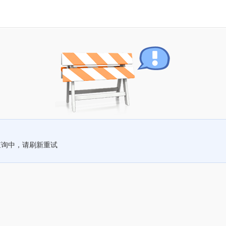
查询中，请刷新重试