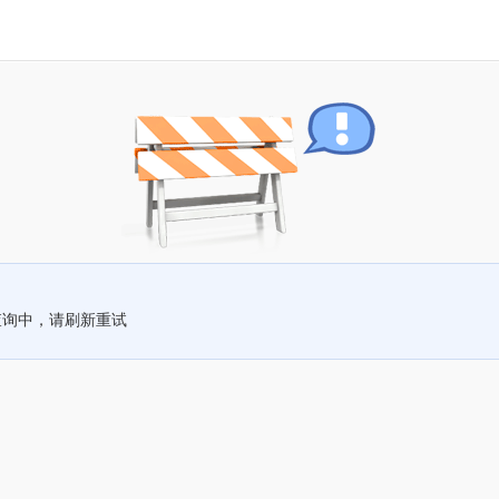
查询中，请刷新重试