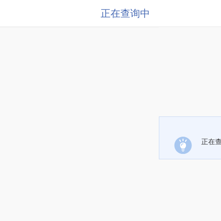
正在查询中
正在