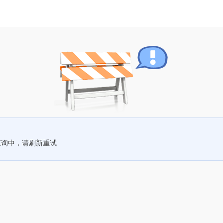
查询中，请刷新重试