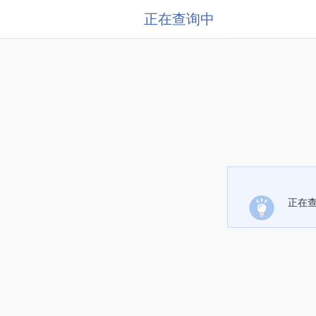
正在查询中
正在