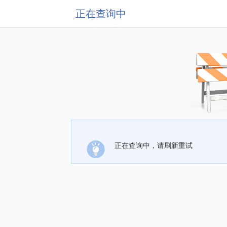
正在查询中
正在查询中，请刷新重试