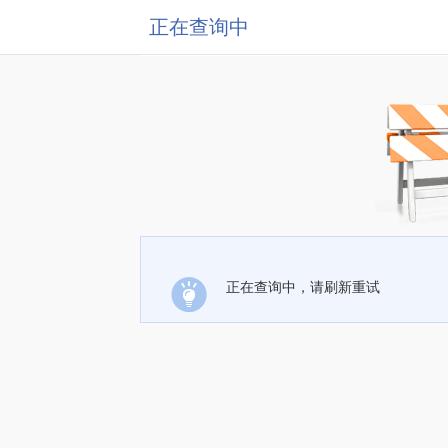
正在查询中
正在查询中，请刷新重试