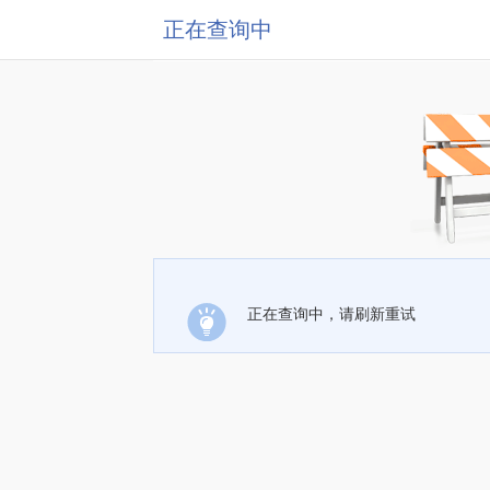
正在查询中
正在查询中，请刷新重试