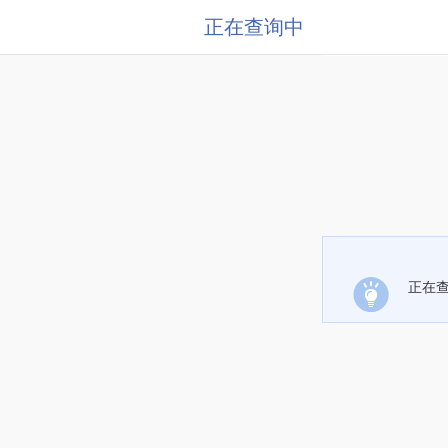
正在查询中
正在