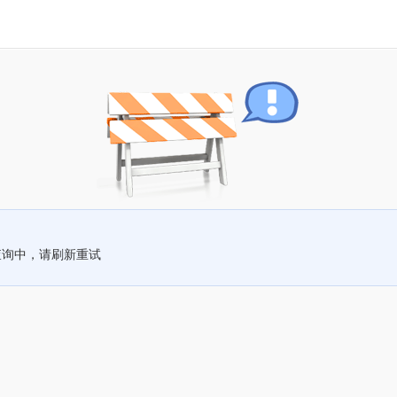
查询中，请刷新重试