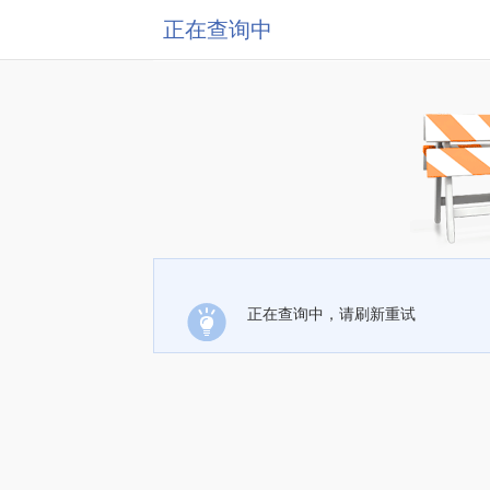
正在查询中
正在查询中，请刷新重试